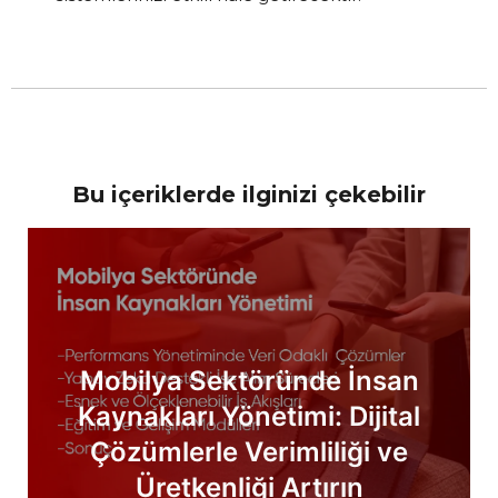
Bu içeriklerde ilginizi çekebilir
Mobilya Sektöründe İnsan
Kaynakları Yönetimi: Dijital
Çözümlerle Verimliliği ve
Üretkenliği Artırın