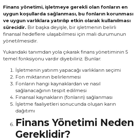
Finans yönetimi, işletmeye gerekli olan fonların en
uygun koşullarda sağlanması, bu fonların korunması
ve uygun varlıklara yatırılıp etkin olarak kullanılması
sürecidir.
Bir başka deyişle, bir işletmenin belirli
finansal hedeflere ulaşabilmesi için mali durumunun
yönetilmesidir.
Yukarıdaki tanımdan yola çıkarak finans yönetiminin 5
temel fonksiyonu vardır diyebiliriz. Bunlar:
İşletmenin yatırım yapacağı varlıkların seçimi
Fon miktarının belirlenmesi
Fonların hangi kaynaklardan ve nasıl
sağlanacağının tespit edilmesi
Finansal kaynakların (fonların) sağlanması
İşletme faaliyetleri sonucunda oluşan karın
dağıtımı
Finans Yönetimi Neden
Gereklidir?