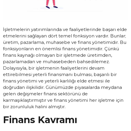
İşletmelerin yatırımlarında ve faaliyetlerinde başarı elde
etmelerini sağlayan dört temel fonksiyon vardır. Bunlar;
üretim, pazarlama, muhasebe ve finans yönetimidir. Bu
fonksiyonların en önemlisi finans yönetimidir. Çünkü
finans kaynağı olmayan bir işletmede üretimden,
pazarlamadan ve muhasebeden bahsedilemez.
Dolayısıyla, bir işletmenin faaliyetlerini devam
ettirebilmesi yeterli finansmanı bulması, başarılı bir
finans yönetimi ve yeterli karlılığı elde etmesi ile
doğrudan ilişkilidir. Günümüzde piyasalarda meydana
gelen değişmeler finans sektörünü de
karmaşıklaştırmıştır ve finans yönetimi her işletme için
bir zorunluluk halini almıştır.
Finans Kavramı