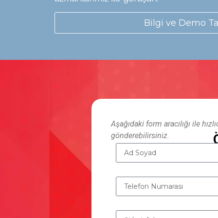
Bilgi ve Demo T
Aşağıdaki form aracılığı ile hızlı
gönderebilirsiniz.