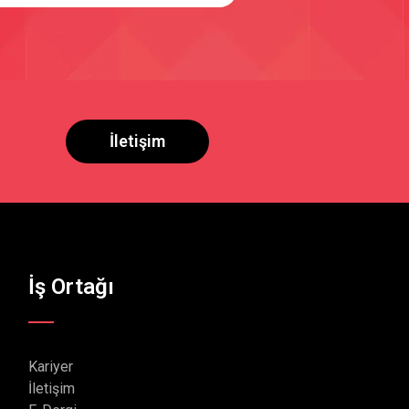
İletişim
İş Ortağı
Kariyer
İletişim