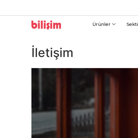
Ürünler
Sekt
İletişim