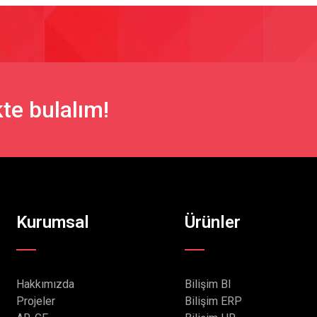
te bulalım!
Kurumsal
Ürünler
Hakkımızda
Bilişim BI
Projeler
Bilişim ERP