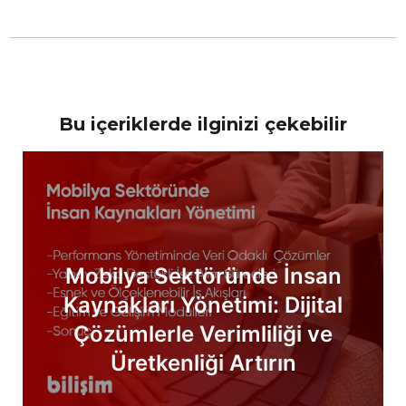
Bu içeriklerde ilginizi çekebilir
Mobilya Sektöründe İnsan
Kaynakları Yönetimi: Dijital
Çözümlerle Verimliliği ve
Üretkenliği Artırın