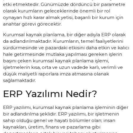
etki etmektedir. Günümüzde dördüncü bir parametre
olarak kurumların geleceklerinde önemli bir rol
oynayan hızlı karar almak yetisi, başarılı bir kurum için
anahtar görevi görecektir.
Kurumsal kaynak planlama, bir diğer adıyla ERP olarak
da adlandırılmaktadır. Kurumların, temel faaliyetlerini
sürdürmesinde ve pazardaki etkisini daha etkin ve kalıcı
hale getirmesinde mutlaka yapılması gereken işlerin
başını çeken kurumsal kaynak planlama işlemi,
işletmelerin kısa, orta ve uzun vadede karlı, verimli ve
düşük maliyetli raporlara imza atmasına olanak
sağlamaktadır.
ERP Yazılımı Nedir?
ERP yazılımı, kurumsal kaynak planlama işleminin diğer
bir adlandırılma şeklidir. ERP yazılımı, bir işletmenin
sahip olduğu genel ve hayati bölümler olan; insan
kaynakları, üretim, finans ve pazarlama gibi