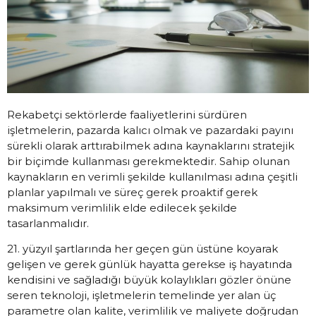
Rekabetçi sektörlerde faaliyetlerini sürdüren
işletmelerin, pazarda kalıcı olmak ve pazardaki payını
sürekli olarak arttırabilmek adına kaynaklarını stratejik
bir biçimde kullanması gerekmektedir. Sahip olunan
kaynakların en verimli şekilde kullanılması adına çeşitli
planlar yapılmalı ve süreç gerek proaktif gerek
maksimum verimlilik elde edilecek şekilde
tasarlanmalıdır.
21. yüzyıl şartlarında her geçen gün üstüne koyarak
gelişen ve gerek günlük hayatta gerekse iş hayatında
kendisini ve sağladığı büyük kolaylıkları gözler önüne
seren teknoloji, işletmelerin temelinde yer alan üç
parametre olan kalite, verimlilik ve maliyete doğrudan