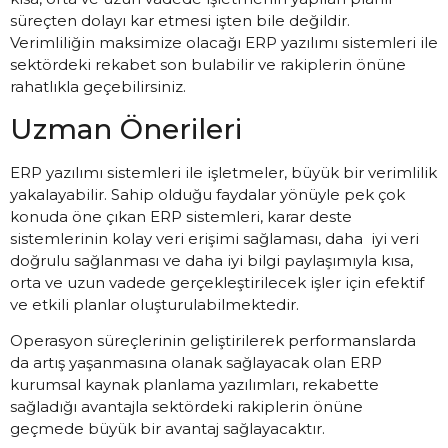
süreçten dolayı kar etmesi işten bile değildir.
Verimliliğin maksimize olacağı ERP yazılımı sistemleri ile
sektördeki rekabet son bulabilir ve rakiplerin önüne
rahatlıkla geçebilirsiniz.
Uzman Önerileri
ERP yazılımı sistemleri ile işletmeler, büyük bir verimlilik
yakalayabilir. Sahip olduğu faydalar yönüyle pek çok
konuda öne çıkan ERP sistemleri, karar deste
sistemlerinin kolay veri erişimi sağlaması, daha iyi veri
doğrulu sağlanması ve daha iyi bilgi paylaşımıyla kısa,
orta ve uzun vadede gerçekleştirilecek işler için efektif
ve etkili planlar oluşturulabilmektedir.
Operasyon süreçlerinin geliştirilerek performanslarda
da artış yaşanmasına olanak sağlayacak olan ERP
kurumsal kaynak planlama yazılımları, rekabette
sağladığı avantajla sektördeki rakiplerin önüne
geçmede büyük bir avantaj sağlayacaktır.