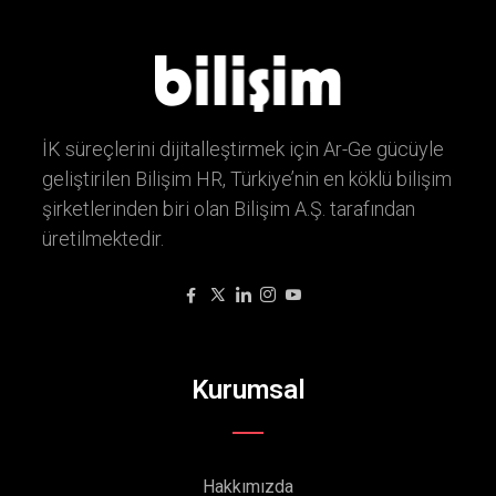
İK süreçlerini dijitalleştirmek için Ar-Ge gücüyle
geliştirilen Bilişim HR, Türkiye’nin en köklü bilişim
şirketlerinden biri olan Bilişim A.Ş. tarafından
üretilmektedir.
Kurumsal
Hakkımızda