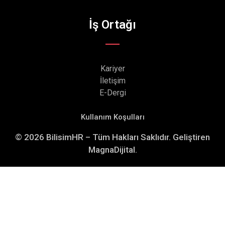
İş Ortağı
Kariyer
İletişim
E-Dergi
Kullanım Koşulları
© 2026 BilisimHR – Tüm Hakları Saklıdır. Geliştiren
MagnaDijital.