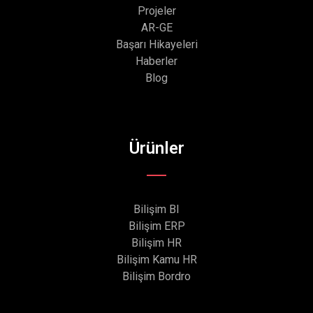
Projeler
AR-GE
Başarı Hikayeleri
Haberler
Blog
Ürünler
Bilişim BI
Bilişim ERP
Bilişim HR
Bilişim Kamu HR
Bilişim Bordro