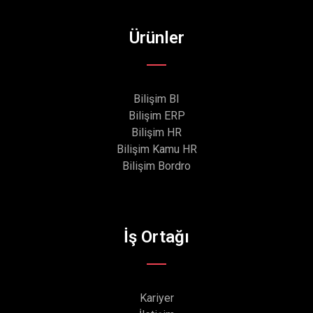
Ürünler
Bilişim BI
Bilişim ERP
Bilişim HR
Bilişim Kamu HR
Bilişim Bordro
İş Ortağı
Kariyer