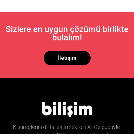
Sizlere en uygun çözümü birlikte
bulalım!
İletişim
İK süreçlerini dijitalleştirmek için Ar-Ge gücüyle