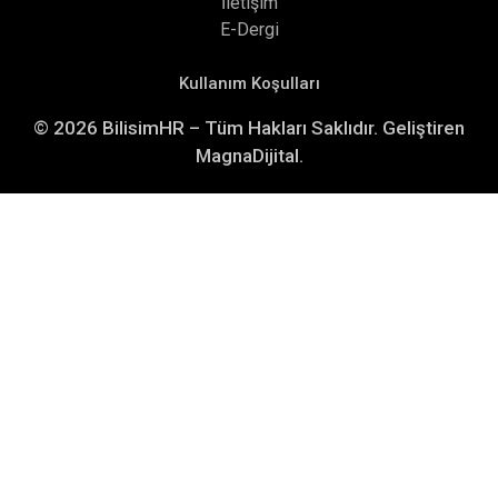
İletişim
E-Dergi
Kullanım Koşulları
© 2026 BilisimHR – Tüm Hakları Saklıdır. Geliştiren
MagnaDijital.