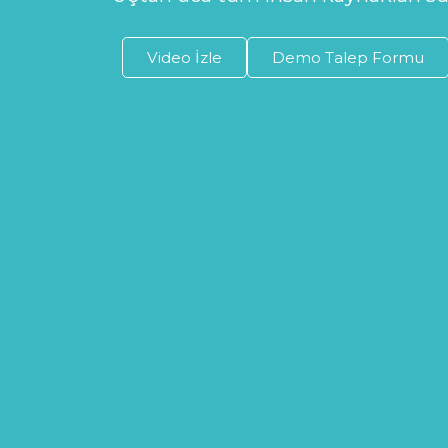
Video İzle
Demo Talep Formu