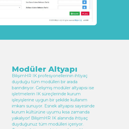
Modüler Altyapı
BilişimHR IK profesyonellerinin ihtiyaç
duyduğu tüm modülleri bir arada
barındırıyor. Gelişmiş modüler altyapısı ise
işletmelerin IK süreçlerinde kurum
işleyişlerine uygun bir şekilde kullanım
imkanı sunuyor. Esnek altyapısı sayesinde
kurum kültürüne uyumu kısa zamanda
yakalıyor! BilişimHR IK alanında ihtiyaç
duyduğunuz tüm modülleri içeriyor.