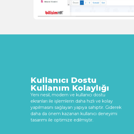
Kullanıcı Dostu
Kullanım Kolaylığı
Yeni nesil, modern ve kullanıcı dostu
ekranları ile işlemlerin daha hızlı ve kolay
yapılmasını sağlayan yapıya sahiptir. Giderek
daha da önem kazanan kullanıcı deneyimi
tasarımı ile optimize edilmiştir.