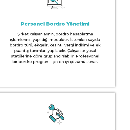
Personel Bordro Yönetimi
Şirket çalışanlarının, bordro hesaplatma
işlemlerinin yapıldığı modüldür. İstenilen sayıda
bordro türü, ekgelir, kesinti, vergi indirimi ve ek
puantaj tanımları yapılabilir. Çalışanlar yasal
statülerine göre gruplandırılabilir. Profesyonel
bir bordro programı için en iyi çözümü sunar.