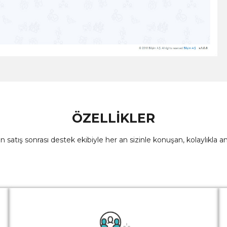
ÖZELLİKLER
n satış sonrası destek ekibiyle her an sizinle konuşan, kolaylıkla