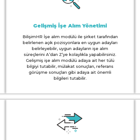
Gelişmiş İşe Alım Yönetimi
BilişimHR İşe alım modülü ile şirket tarafından
belirlenen açık pozisyonlara en uygun adayları
belirleyebilir, uygun adayların işe alım
süreçlerini A’dan Z’ye kolaylıkla yapabilirsiniz.
Gelişmiş işe alım modülü adaya ait her tülü
bilgiyi tutabilir, mülakat sonuçları, referans
görüşme sonuçları gibi adaya ait önemli
bilgileri tutabilir.