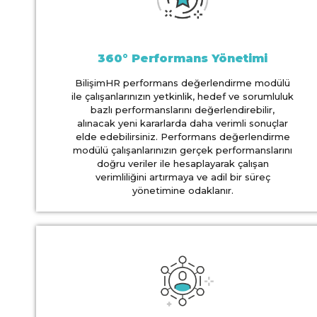
360° Performans Yönetimi
BilişimHR performans değerlendirme modülü
ile çalışanlarınızın yetkinlik, hedef ve sorumluluk
bazlı performanslarını değerlendirebilir,
alınacak yeni kararlarda daha verimli sonuçlar
elde edebilirsiniz. Performans değerlendirme
modülü çalışanlarınızın gerçek performanslarını
doğru veriler ile hesaplayarak çalışan
verimliliğini artırmaya ve adil bir süreç
yönetimine odaklanır.