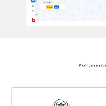
IK dilinden anlaya