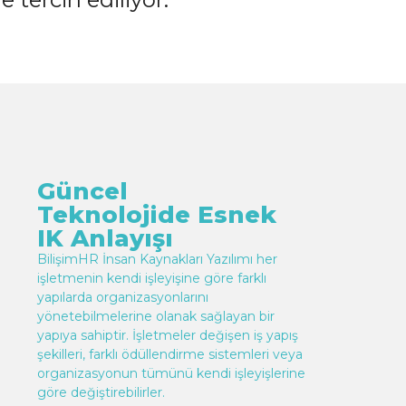
Güncel
Teknolojide Esnek
IK Anlayışı
BilişimHR İnsan Kaynakları Yazılımı her
işletmenin kendi işleyişine göre farklı
yapılarda organizasyonlarını
yönetebilmelerine olanak sağlayan bir
yapıya sahiptir. İşletmeler değişen iş yapış
şekilleri, farklı ödüllendirme sistemleri veya
organizasyonun tümünü kendi işleyişlerine
göre değiştirebilirler.