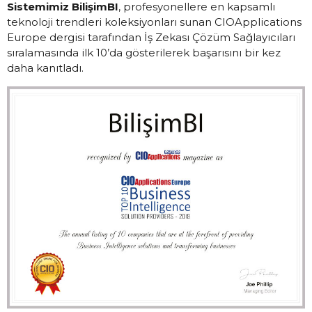
Sistemimiz BilişimBI
, profesyonellere en kapsamlı
teknoloji trendleri koleksiyonları sunan CIOApplications
Europe dergisi tarafından İş Zekası Çözüm Sağlayıcıları
sıralamasında ilk 10’da gösterilerek başarısını bir kez
daha kanıtladı.