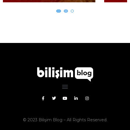
© 2023
Bilişim Blog
– All Rights Reserved.