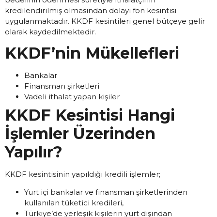
kredilendirilmiş olmasından dolayı fon kesintisi
uygulanmaktadır. KKDF kesintileri genel bütçeye gelir
olarak kaydedilmektedir.
KKDF’nin Mükellefleri
Bankalar
Finansman şirketleri
Vadeli ithalat yapan kişiler
KKDF Kesintisi Hangi
İşlemler Üzerinden
Yapılır?
KKDF kesintisinin yapıldığı kredili işlemler;
Yurt içi bankalar ve finansman şirketlerinden
kullanılan tüketici kredileri,
Türkiye’de yerleşik kişilerin yurt dışından