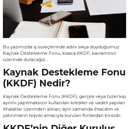
Bu yazımızda iş süreçlerinde adını sıkça duyduğumuz
Kaynak Destekleme Fonu, kısaca KKDF, kavramının
üzerinde duracağız…
Kaynak Destekleme Fonu
(KKDF) Nedir?
Kaynak Destekleme Fonu (KKDF), gerçek veya tüzel kişi
ayrımı yapılmaksızın kullanılan krediler ve vadeli yapılan
ithalatlar üzerinden alınan, aynı zamanda ihracatın ve
yatırımların teşviki amacıyla kurulan fonlardan birisidir.
KKDF’nin Diğer Kuruluş