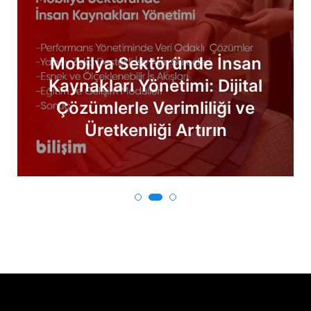
Mobilya Sektöründe İnsan
Kaynakları Yönetimi: Dijital
Çözümlerle Verimliliği ve
Üretkenliği Artırın