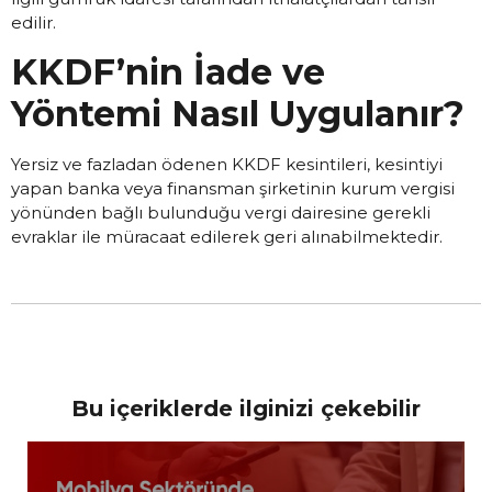
edilir.
KKDF’nin İade ve
Yöntemi Nasıl Uygulanır?
Yersiz ve fazladan ödenen KKDF kesintileri, kesintiyi
yapan banka veya finansman şirketinin kurum vergisi
yönünden bağlı bulunduğu vergi dairesine gerekli
evraklar ile müracaat edilerek geri alınabilmektedir.
Bu içeriklerde ilginizi çekebilir