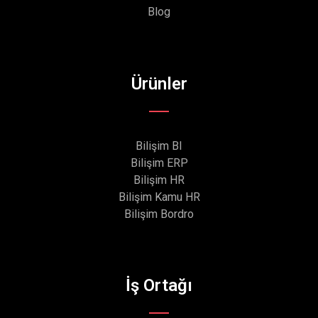
Blog
Ürünler
Bilişim BI
Bilişim ERP
Bilişim HR
Bilişim Kamu HR
Bilişim Bordro
İş Ortağı