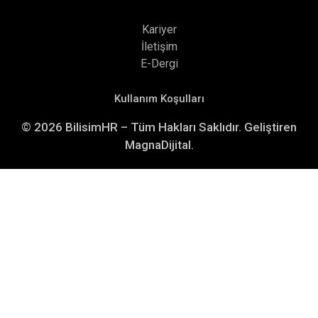
Kariyer
İletişim
E-Dergi
Kullanım Koşulları
© 2026 BilisimHR – Tüm Hakları Saklıdır. Geliştiren
MagnaDijital.