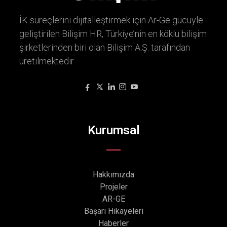
İK süreçlerini dijitalleştirmek için Ar-Ge gücüyle
geliştirilen Bilişim HR, Türkiye’nin en köklü bilişim
şirketlerinden biri olan Bilişim A.Ş. tarafından
üretilmektedir.
Kurumsal
Hakkımızda
Projeler
AR-GE
Başarı Hikayeleri
Haberler