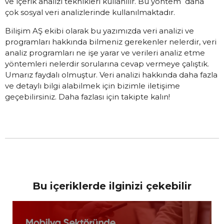
ve içerik analizi teknikleri kullanılır. Bu yöntem daha
çok sosyal veri analizlerinde kullanılmaktadır.
Bilişim AŞ ekibi olarak bu yazımızda veri analizi ve
programları hakkında bilmeniz gerekenler nelerdir, veri
analiz programları ne işe yarar ve verileri analiz etme
yöntemleri nelerdir sorularına cevap vermeye çalıştık.
Umarız faydalı olmuştur. Veri analizi hakkında daha fazla
ve detaylı bilgi alabilmek için bizimle iletişime
geçebilirsiniz. Daha fazlası için takipte kalın!
Bu içeriklerde ilginizi çekebilir