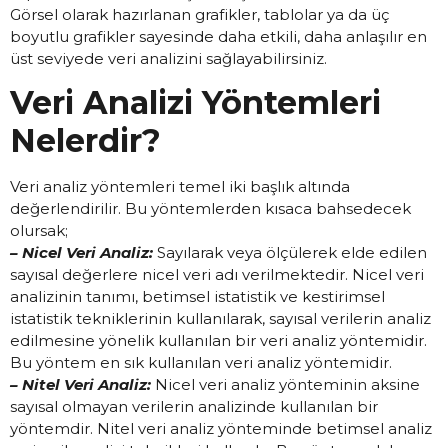
Görsel olarak hazırlanan grafikler, tablolar ya da üç
boyutlu grafikler sayesinde daha etkili, daha anlaşılır en
üst seviyede veri analizini sağlayabilirsiniz.
Veri Analizi Yöntemleri
Nelerdir?
Veri analiz yöntemleri temel iki başlık altında
değerlendirilir. Bu yöntemlerden kısaca bahsedecek
olursak;
– Nicel Veri Analiz:
Sayılarak veya ölçülerek elde edilen
sayısal değerlere nicel veri adı verilmektedir. Nicel veri
analizinin tanımı, betimsel istatistik ve kestirimsel
istatistik tekniklerinin kullanılarak, sayısal verilerin analiz
edilmesine yönelik kullanılan bir veri analiz yöntemidir.
Bu yöntem en sık kullanılan veri analiz yöntemidir.
– Nitel Veri Analiz:
Nicel veri analiz yönteminin aksine
sayısal olmayan verilerin analizinde kullanılan bir
yöntemdir. Nitel veri analiz yönteminde betimsel analiz