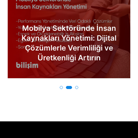
Mobilya Sektöründe İnsan
Kaynakları Yönetimi: Dijital
Çözümlerle Verimliliği ve
Üretkenliği Artırın