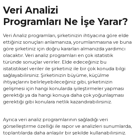
Veri Analizi
Programları Ne İşe Yarar?
Veri Analiz programları, şirketinizin ihtiyacına göre elde
ettiğiniz sonuçları anlamanıza, yorumlanmasına ve buna
göre şirketiniz için doğru kararları almanızda yardımcı
olacaktır. Veri analiz programları en çok istatistik
türünde sonuçlar verirler. Elde edeceğiniz bu
istatistiksel veriler ile şirketiniz ile bir çok konuda bilgi
sağlayabilirsiniz. Şirketinizin büyüme, küçülme
ihtiyaçlarını belirleyebileceğiniz gibi, şirketinizin
gelişmesi için hangi konularda iyileştirmeler yapması
gerektiği ya da hangi konuya daha çok yoğunlaşması
gerektiği gibi konulara netlik kazandırabilirsiniz.
Ayrıca veri analiz programlarının sağladığı veri
görselleştirme özelliği ile rapor ve analizleri sunumlarda,
toplantılarda daha anlaşılır bir şekilde kullanabilirsiniz.