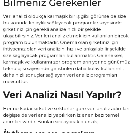
Bilmeniz Gerekenler
Veri analizi oldukça karmaşık bir iş gibi görünse de size
bu konuda kolaylık sağlayacak programlar sayesinde
şirketiniz için gerekli analize hızlı bir şekilde
ulaşabilirsiniz. Verileri analiz etmek için kullanılan birçok
program bulunmaktadır. Önemli olan şirketiniz için
ihtiyacınız olan veri analizini hızlı ve anlaşılabilir şekilde
size sağlayacak programları kullanmaktır. Geleneksel,
karmaşık ve kullanımı zor programların yerine günümüz
teknolojisi sayesinde geliştirilen daha kolay kullanımlı,
daha hızlı sonuçlar sağlayan veri analiz programları
mevcuttur.
Veri Analizi Nasıl Yapılır?
Her ne kadar şirket ve sektörler göre veri analiz adımları
değişse de veri analizi yapılırken izlenen bazı temel
adımları vardır. Bunları sıralayacak olursak;