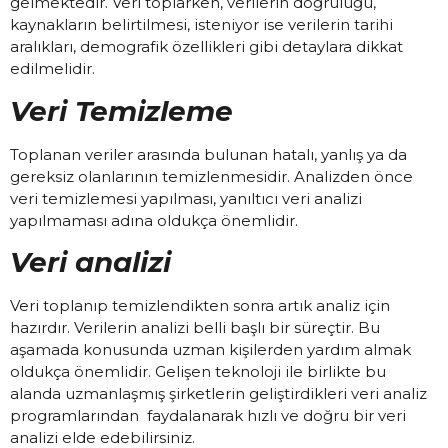
gelmektedir. Veri toplarken, verilerin doğruluğu,
kaynakların belirtilmesi, isteniyor ise verilerin tarihi
aralıkları, demografik özellikleri gibi detaylara dikkat
edilmelidir.
Veri Temizleme
Toplanan veriler arasında bulunan hatalı, yanlış ya da
gereksiz olanlarının temizlenmesidir. Analizden önce
veri temizlemesi yapılması, yanıltıcı veri analizi
yapılmaması adına oldukça önemlidir.
Veri analizi
Veri toplanıp temizlendikten sonra artık analiz için
hazırdır. Verilerin analizi belli başlı bir süreçtir. Bu
aşamada konusunda uzman kişilerden yardım almak
oldukça önemlidir. Gelişen teknoloji ile birlikte bu
alanda uzmanlaşmış şirketlerin geliştirdikleri veri analiz
programlarından faydalanarak hızlı ve doğru bir veri
analizi elde edebilirsiniz.