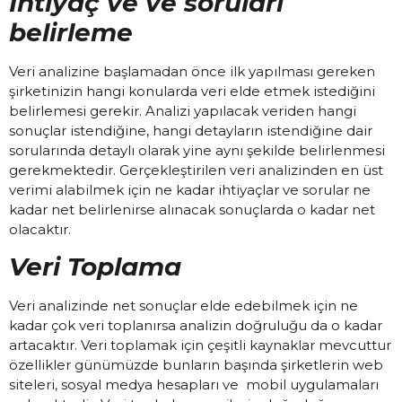
İhtiyaç ve ve soruları
belirleme
Veri analizine başlamadan önce ilk yapılması gereken
şirketinizin hangi konularda veri elde etmek istediğini
belirlemesi gerekir. Analizi yapılacak veriden hangi
sonuçlar istendiğine, hangi detayların istendiğine dair
sorularında detaylı olarak yine aynı şekilde belirlenmesi
gerekmektedir. Gerçekleştirilen veri analizinden en üst
verimi alabilmek için ne kadar ihtiyaçlar ve sorular ne
kadar net belirlenirse alınacak sonuçlarda o kadar net
olacaktır.
Veri Toplama
Veri analizinde net sonuçlar elde edebilmek için ne
kadar çok veri toplanırsa analizin doğruluğu da o kadar
artacaktır. Veri toplamak için çeşitli kaynaklar mevcuttur
özellikler günümüzde bunların başında şirketlerin web
siteleri, sosyal medya hesapları ve mobil uygulamaları