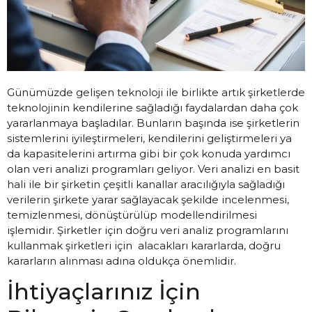
Günümüzde gelişen teknoloji ile birlikte artık şirketlerde
teknolojinin kendilerine sağladığı faydalardan daha çok
yararlanmaya başladılar. Bunların başında ise şirketlerin
sistemlerini iyileştirmeleri, kendilerini geliştirmeleri ya
da kapasitelerini artırma gibi bir çok konuda yardımcı
olan veri analizi programları geliyor. Veri analizi en basit
hali ile bir şirketin çeşitli kanallar aracılığıyla sağladığı
verilerin şirkete yarar sağlayacak şekilde incelenmesi,
temizlenmesi, dönüştürülüp modellendirilmesi
işlemidir. Şirketler için doğru veri analiz programlarını
kullanmak şirketleri için alacakları kararlarda, doğru
kararların alınması adına oldukça önemlidir.
İhtiyaçlarınız İçin