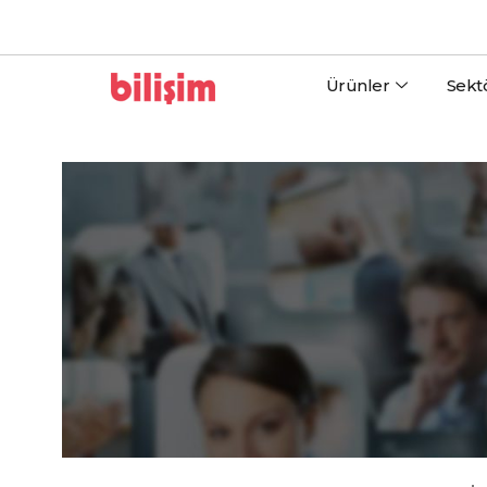
Ürünler
Sekt