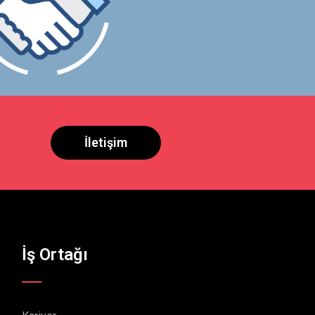
İletişim
İş Ortağı