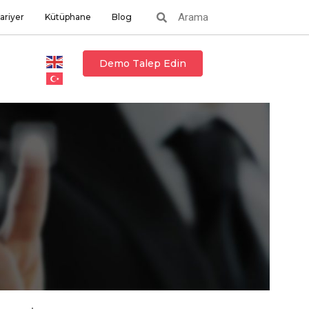
ariyer
Kütüphane
Blog
Demo Talep Edin