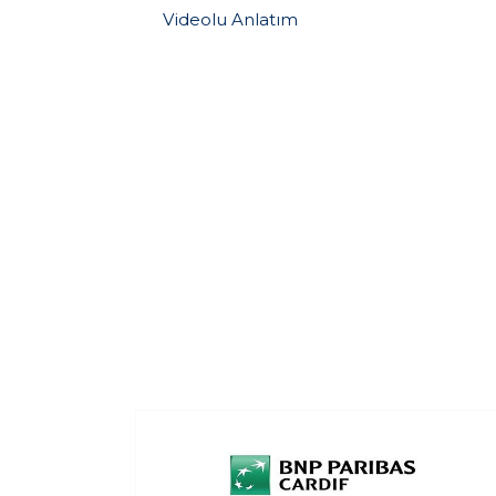
Videolu Anlatım