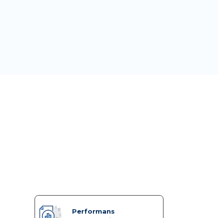
ilirsiniz.
Performans