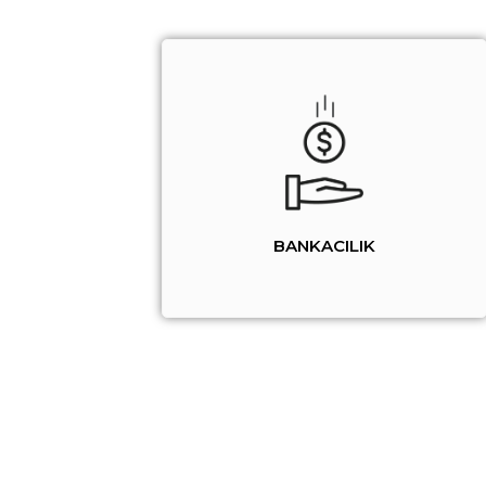
BANKACILIK