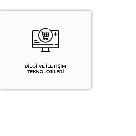
BİLGİ VE İLETİŞİM
TEKNOLOJİLERİ