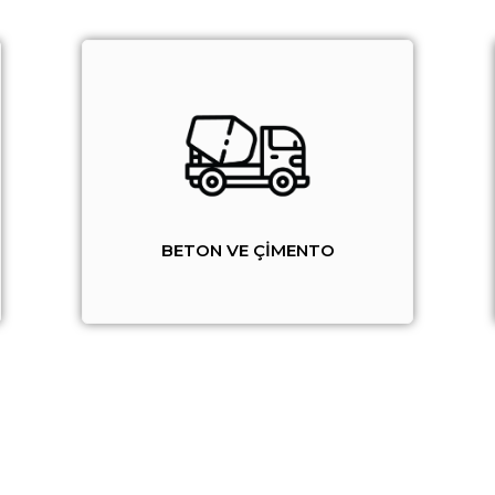
BETON VE ÇİMENTO