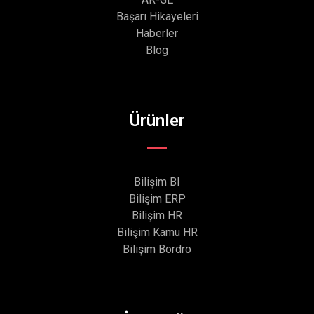
Başarı Hikayeleri
Haberler
Blog
Ürünler
Bilişim BI
Bilişim ERP
Bilişim HR
Bilişim Kamu HR
Bilişim Bordro