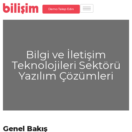
Demo Talep Edin
Bilgi ve İletişim
Teknolojileri Sektörü
Yazılım Çözümleri
Genel Bakış