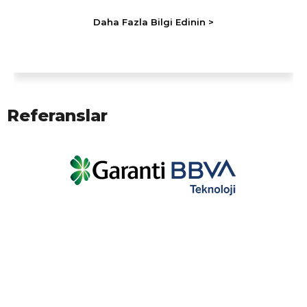
Daha Fazla Bilgi Edinin >
Referanslar