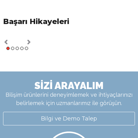
Başarı Hikayeleri
SİZİ ARAYALIM
Bilişim ürünlerini deneyimlemek ve ihtiyaçlarınızı
belirlemek için uzmanlarımız ile görüşün.
Bilgi ve Demo Talep