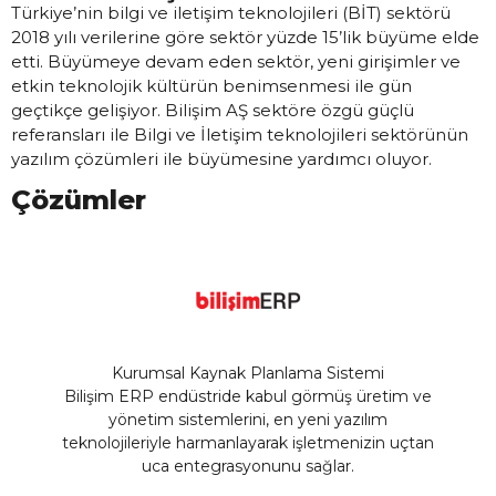
Türkiye’nin bilgi ve iletişim teknolojileri (BİT) sektörü
2018 yılı verilerine göre sektör yüzde 15’lik büyüme elde
etti. Büyümeye devam eden sektör, yeni girişimler ve
etkin teknolojik kültürün benimsenmesi ile gün
geçtikçe gelişiyor. Bilişim AŞ sektöre özgü güçlü
referansları ile Bilgi ve İletişim teknolojileri sektörünün
yazılım çözümleri ile büyümesine yardımcı oluyor.
Çözümler
Kurumsal Kaynak Planlama Sistemi
Bilişim ERP endüstride kabul görmüş üretim ve
yönetim sistemlerini, en yeni yazılım
teknolojileriyle harmanlayarak işletmenizin uçtan
uca entegrasyonunu sağlar.