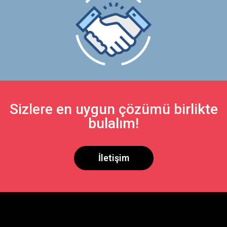
Sizlere en uygun çözümü birlikte
bulalım!
İletişim