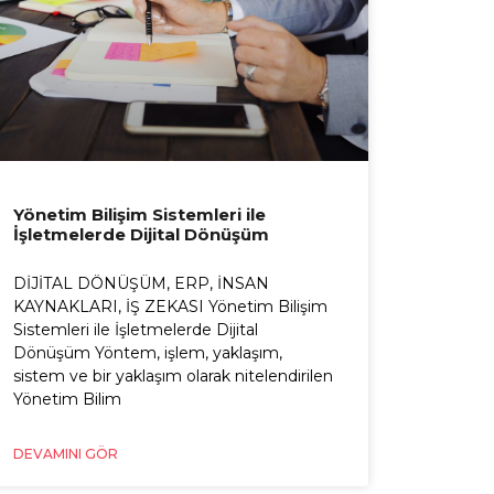
Yönetim Bilişim Sistemleri ile
İşletmelerde Dijital Dönüşüm
DİJİTAL DÖNÜŞÜM, ERP, İNSAN
KAYNAKLARI, İŞ ZEKASI Yönetim Bilişim
Sistemleri ile İşletmelerde Dijital
Dönüşüm Yöntem, işlem, yaklaşım,
sistem ve bir yaklaşım olarak nitelendirilen
Yönetim Bilim
DEVAMINI GÖR