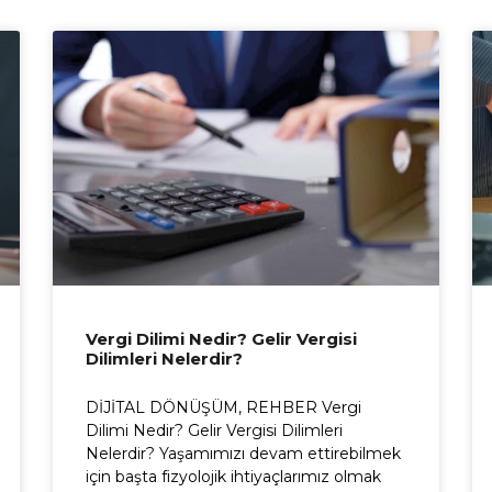
Vergi Dilimi Nedir? Gelir Vergisi
Dilimleri Nelerdir?
DİJİTAL DÖNÜŞÜM, REHBER Vergi
Dilimi Nedir? Gelir Vergisi Dilimleri
Nelerdir? Yaşamımızı devam ettirebilmek
için başta fizyolojik ihtiyaçlarımız olmak