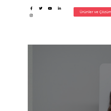
Ürünler ve Çözüm