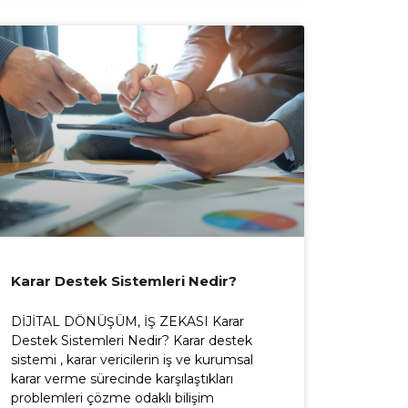
Karar Destek Sistemleri Nedir?
DİJİTAL DÖNÜŞÜM, İŞ ZEKASI Karar
Destek Sistemleri Nedir? Karar destek
sistemi , karar vericilerin iş ve kurumsal
karar verme sürecinde karşılaştıkları
problemleri çözme odaklı bilişim