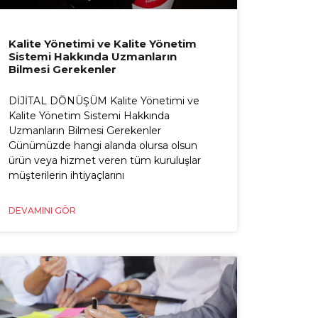
Kalite Yönetimi ve Kalite Yönetim
Sistemi Hakkında Uzmanların
Bilmesi Gerekenler
DİJİTAL DÖNÜŞÜM Kalite Yönetimi ve
Kalite Yönetim Sistemi Hakkında
Uzmanların Bilmesi Gerekenler
Günümüzde hangi alanda olursa olsun
ürün veya hizmet veren tüm kuruluşlar
müşterilerin ihtiyaçlarını
DEVAMINI GÖR