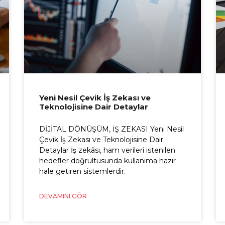
Yeni Nesil Çevik İş Zekası ve
Teknolojisine Dair Detaylar
DİJİTAL DÖNÜŞÜM, İŞ ZEKASI Yeni Nesil
Çevik İş Zekası ve Teknolojisine Dair
Detaylar İş zekâsı, ham verileri istenilen
hedefler doğrultusunda kullanıma hazır
hale getiren sistemlerdir.
DEVAMINI GÖR