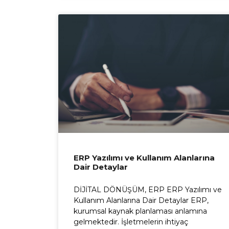
ERP Yazılımı ve Kullanım Alanlarına
Dair Detaylar
DİJİTAL DÖNÜŞÜM, ERP ERP Yazılımı ve
Kullanım Alanlarına Dair Detaylar ERP,
kurumsal kaynak planlaması anlamına
gelmektedir. İşletmelerin ihtiyaç