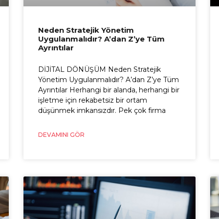
Neden Stratejik Yönetim
Uygulanmalıdır? A’dan Z’ye Tüm
Ayrıntılar
DİJİTAL DÖNÜŞÜM Neden Stratejik
Yönetim Uygulanmalıdır? A’dan Z’ye Tüm
Ayrıntılar Herhangi bir alanda, herhangi bir
işletme için rekabetsiz bir ortam
düşünmek imkansızdır. Pek çok firma
DEVAMINI GÖR