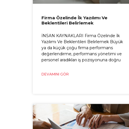
Firma Özelinde İk Yazılımı Ve
Beklentileri Belirlemek
İNSAN KAYNAKLARI Firma Özelinde İk
Yazılımı Ve Beklentileri Belirlemek Büyük
ya da küçük çoğu firma performans
değerlendirme, performans yönetimi ve
personel aradıkları iş pozisyonuna doğru
DEVAMINI GÖR