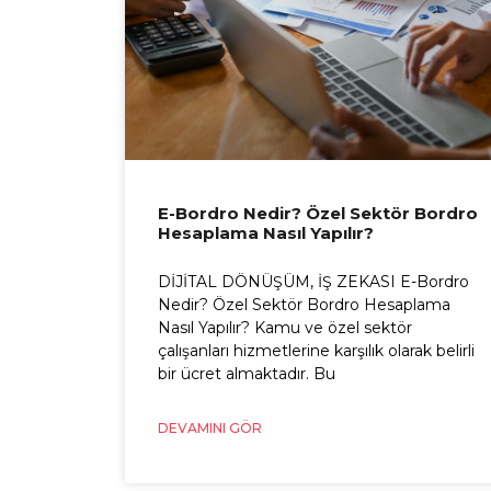
E-Bordro Nedir? Özel Sektör Bordro
Hesaplama Nasıl Yapılır?
DİJİTAL DÖNÜŞÜM, İŞ ZEKASI E-Bordro
Nedir? Özel Sektör Bordro Hesaplama
Nasıl Yapılır? Kamu ve özel sektör
çalışanları hizmetlerine karşılık olarak belirli
bir ücret almaktadır. Bu
DEVAMINI GÖR